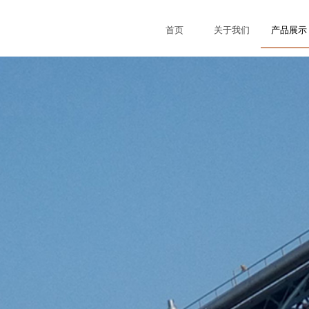
首页
关于我们
产品展示