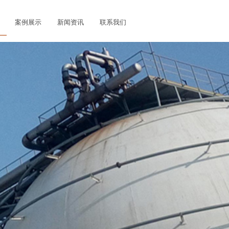
案例展示
新闻资讯
联系我们