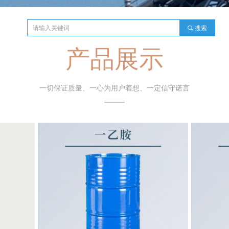
끠
搜索
产品展示
一切保证质量、一心为用户着想、一定信守诺言